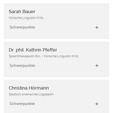
Sarah Bauer
Klinische Linguistin M.Sc.
Schwerpunkte
Dr. phil. Kathrin Pfeffer
Sprachtherapeutin B.A. / Klinische Linguistin M.Sc.
Schwerpunkte
Christina Hörmann
Staatlich anerkannte Logopädin
Schwerpunkte