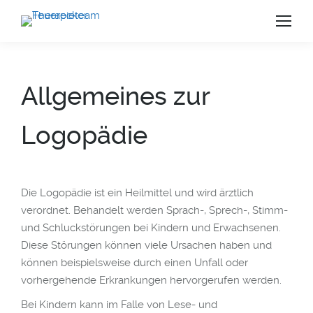
Allgemeines zur
Logopädie
Die Logopädie ist ein Heilmittel und wird ärztlich
verordnet. Behandelt werden Sprach-, Sprech-, Stimm-
und Schluckstörungen bei Kindern und Erwachsenen.
Diese Störungen können viele Ursachen haben und
können beispielsweise durch einen Unfall oder
vorhergehende Erkrankungen hervorgerufen werden.
us
Bei Kindern kann im Falle von Lese- und