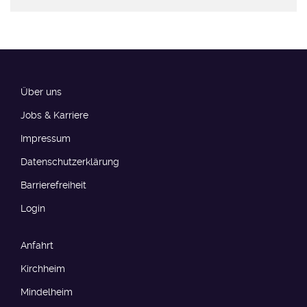
Über uns
Jobs & Karriere
Impressum
Datenschutzerklärung
Barrierefreiheit​​​
Login
Anfahrt
Kirchheim
Mindelheim