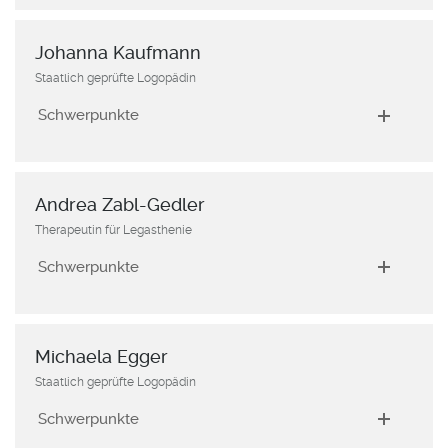
Johanna Kaufmann
Staatlich geprüfte Logopädin
Schwerpunkte
Andrea Zabl-Gedler
Therapeutin für Legasthenie
Schwerpunkte
Michaela Egger
Staatlich geprüfte Logopädin
Schwerpunkte