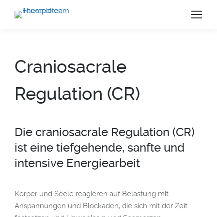
Craniosacrale
Regulation (CR)
Die craniosacrale Regulation (CR)
ist eine tiefgehende, sanfte und
intensive Energiearbeit
Körper und Seele reagieren auf Belastung mit
us
Anspannungen und Blockaden, die sich mit der Zeit