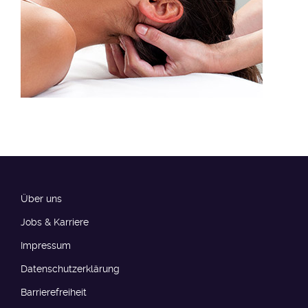
Über uns
Jobs & Karriere
Impressum
Datenschutzerklärung
Barrierefreiheit​​​