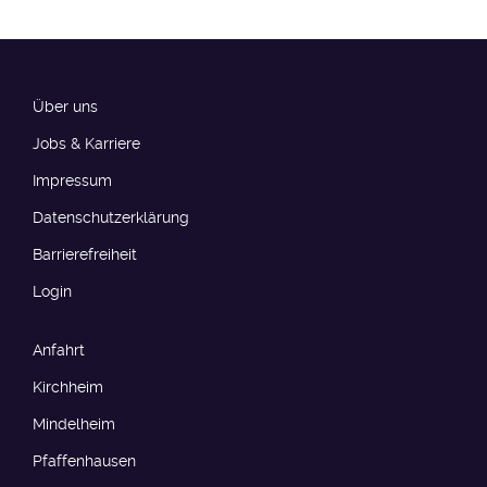
Über uns
Jobs & Karriere
Impressum
Datenschutzerklärung
Barrierefreiheit​​​
Login
Anfahrt
Kirchheim
Mindelheim
Pfaffenhausen