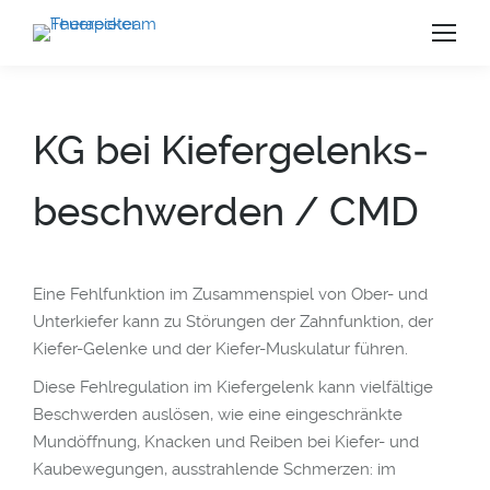
KG bei Kiefer­gelenks­
beschwerden / CMD
Eine Fehlfunktion im Zusammenspiel von Ober- und
Unterkiefer kann zu Störungen der Zahnfunktion, der
Kiefer-Gelenke und der Kiefer-Muskulatur führen.
Diese Fehlregulation im Kiefergelenk kann vielfältige
Beschwerden auslösen, wie eine eingeschränkte
us
Mundöffnung, Knacken und Reiben bei Kiefer- und
Kaubewegungen, ausstrahlende Schmerzen: im