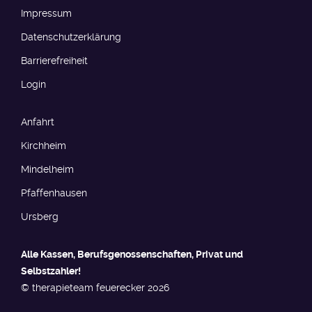
Impressum
Datenschutzerklärung
Barrierefreiheit​​​
Login
Anfahrt
Kirchheim
Mindelheim
Pfaffenhausen
Ursberg
Alle Kassen, Berufs­genossen­schaften, Privat und
Selbstzahler!
© therapieteam feuerecker 2026