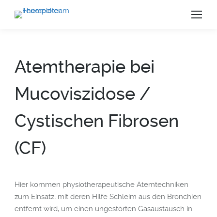
Atemtherapie bei
Mucoviszidose /
Cystischen Fibrosen
(CF)
Hier kommen physiotherapeutische Atemtechniken
us
zum Einsatz, mit deren Hilfe Schleim aus den Bronchien
entfernt wird, um einen ungestörten Gasaustausch in