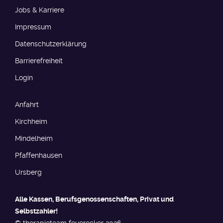
Jobs & Karriere
Impressum
Datenschutzerklärung
Barrierefreiheit​​​
Login
Anfahrt
Kirchheim
Mindelheim
Pfaffenhausen
Ursberg
Alle Kassen, Berufs­genossen­schaften, Privat und
Selbstzahler!