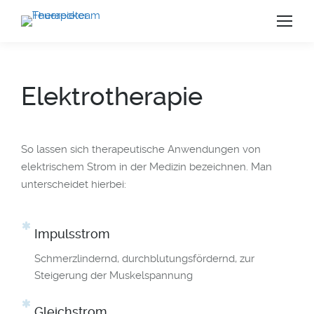
Elektrotherapie
So lassen sich therapeutische Anwendungen von
elektrischem Strom in der Medizin bezeichnen. Man
unterscheidet hierbei:
Impulsstrom
Schmerzlindernd, durchblutungsfördernd, zur
Steigerung der Muskelspannung
us
Gleichstrom