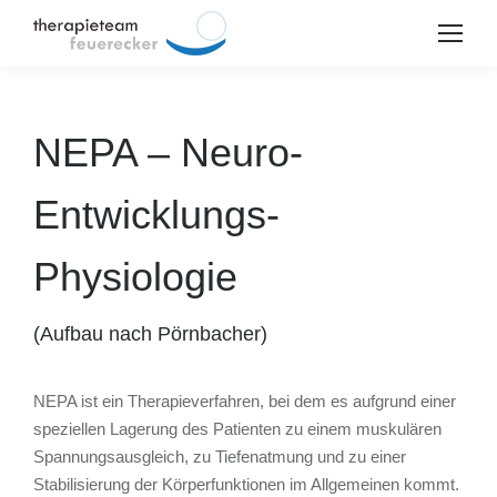
NEPA – Neuro-
Entwicklungs-
Physiologie
(Aufbau nach Pörnbacher)
NEPA ist ein Therapieverfahren, bei dem es aufgrund einer
speziellen Lagerung des Patienten zu einem muskulären
us
Spannungsausgleich, zu Tiefenatmung und zu einer
Stabilisierung der Körperfunktionen im Allgemeinen kommt.