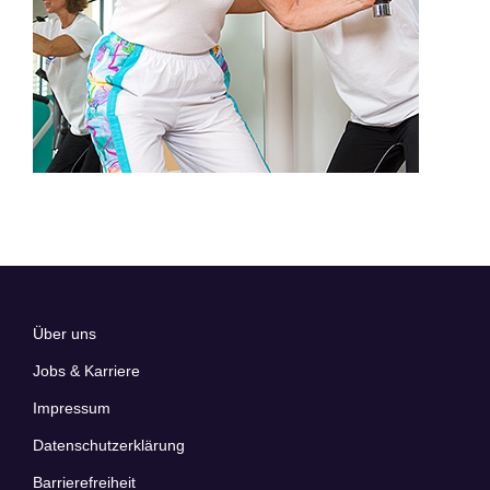
Über uns
Jobs & Karriere
Impressum
Datenschutzerklärung
Barrierefreiheit​​​