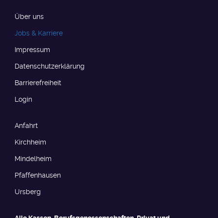
Über uns
Jobs & Karriere
Impressum
Datenschutzerklärung
Barrierefreiheit​​​
Login
Anfahrt
Kirchheim
Mindelheim
Pfaffenhausen
Ursberg