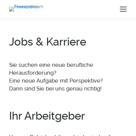
Jobs & Karriere
Sie suchen eine neue berufliche
Herausforderung?
Eine neue Aufgabe mit Perspektive?
Dann sind Sie bei uns genau richtig!
Ihr Arbeitgeber
us