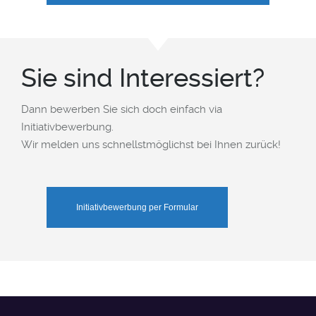
Sie sind Interessiert?
Dann bewerben Sie sich doch einfach via
Initiativbewerbung.
Wir melden uns schnellstmöglichst bei Ihnen zurück!
Initiativbewerbung per Formular