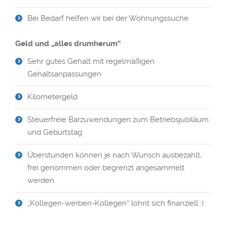
Bei Bedarf helfen wir bei der Wohnungssuche
Geld und „alles drumherum“
Sehr gutes Gehalt mit regelmäßigen
Gehaltsanpassungen
Kilometergeld
Steuerfreie Barzuwendungen zum Betriebsjubiläum
und Geburtstag
Überstunden können je nach Wunsch ausbezahlt,
frei genommen oder begrenzt angesammelt
werden
„Kollegen-werben-Kollegen“ lohnt sich finanziell :)