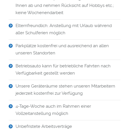
Ihnen ab und nehmen Rücksicht auf Hobbys etc.;
keine Wochenendarbeit
Elternfreundlich: Anstellung mit Urlaub während
aller Schulferien möglich
Parkplätze kostenfrei und ausreichend an allen
unseren Standorten
Betriebsauto kann für betriebliche Fahrten nach
Verfügbarkeit gestellt werden
Unsere Geräteräume stehen unseren Mitarbeitern
jederzeit kostenfrei zur Verfügung
4-Tage-Woche auch im Rahmen einer
Vollzeitanstellung möglich
Unbefristete Arbeitsverträge