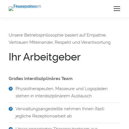
Unsere Betriebsphilosophie basiert auf Empathie,
Vertrauen Miteinander, Respekt und Verantwortung
Ihr Arbeitgeber
Großes interdisziplinäres Team
Physiotherapeuten, Masseure und Logopäden
stehen in interdisziplinärem Austausch
Verwaltungsangestellte nehmen Ihnen (fast)
us
jegliche Rezeptionsarbeit ab