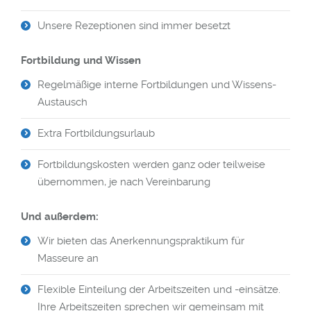
Unsere Rezeptionen sind immer besetzt
Fortbildung und Wissen
Regelmäßige interne Fortbildungen und Wissens-
Austausch
Extra Fortbildungsurlaub
Fortbildungskosten werden ganz oder teilweise
übernommen, je nach Vereinbarung
Und außerdem:
Wir bieten das Anerkennungspraktikum für
Masseure an
Flexible Einteilung der Arbeitszeiten und -einsätze.
Ihre Arbeitszeiten sprechen wir gemeinsam mit