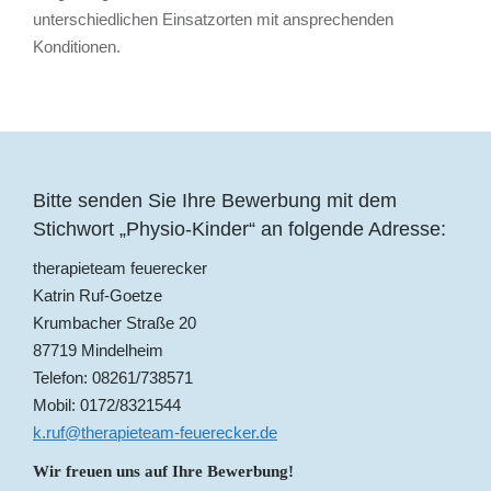
unterschiedlichen Einsatzorten mit ansprechenden
Konditionen.
Bitte senden Sie Ihre Bewerbung mit dem
Stichwort „Physio-Kinder“ an folgende Adresse:
therapieteam feuerecker
Katrin Ruf-Goetze
Krumbacher Straße 20
87719 Mindelheim
Telefon: 08261/738571
Mobil: 0172/8321544
k.ruf@therapieteam-feuerecker.de
Wir freuen uns auf Ihre Bewerbung!