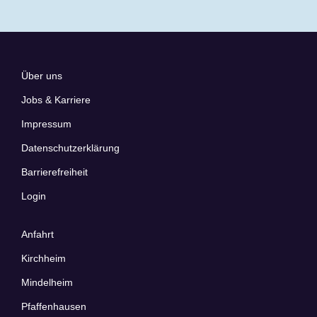
Über uns
Jobs & Karriere
Impressum
Datenschutzerklärung
Barrierefreiheit​​​
Login
Anfahrt
Kirchheim
Mindelheim
Pfaffenhausen